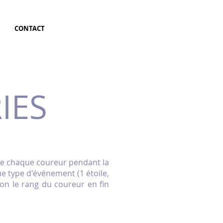
CONTACT
IES
e chaque coureur pendant la
e type d'événement (1 étoile,
elon le rang du coureur en fin