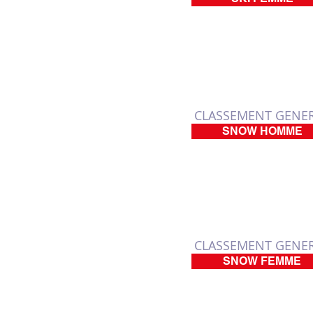
CLASSEMENT GENE
SNOW HOMME
CLASSEMENT GENE
SNOW FEMME