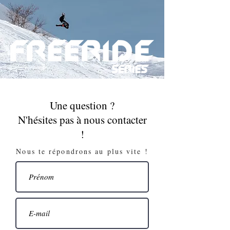
Une question ?
N'hésites pas à nous contacter
!
Nous te répondrons au plus vite !