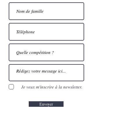
Je veux m'inscrire à la newsletter.
Envoyer