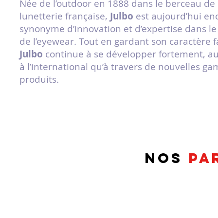
Née de l’outdoor en 1888 dans le berceau de 
lunetterie française,
Julbo
est aujourd’hui en
synonyme d’innovation et d’expertise dans l
de l’eyewear. Tout en gardant son caractère fa
Julbo
continue à se développer fortement, au
à l’international qu’à travers de nouvelles 
produits.
nos
PA